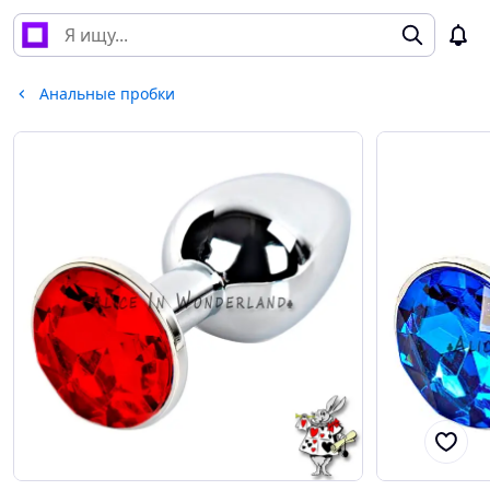
Анальные пробки