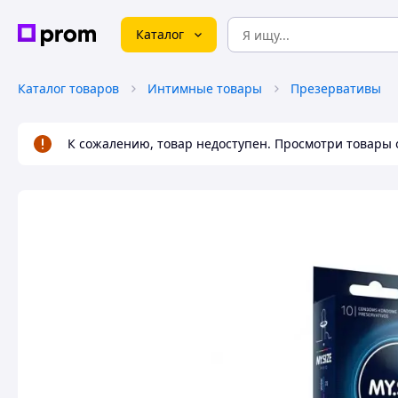
Каталог
Каталог товаров
Интимные товары
Презервативы
К сожалению, товар недоступен. Просмотри товары 