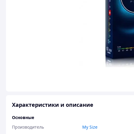
Характеристики и описание
Основные
Производитель
My Size