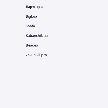
Партнеры
Bigl.ua
Shafa
Kabanchik.ua
Вчасно
Zakupivli.pro