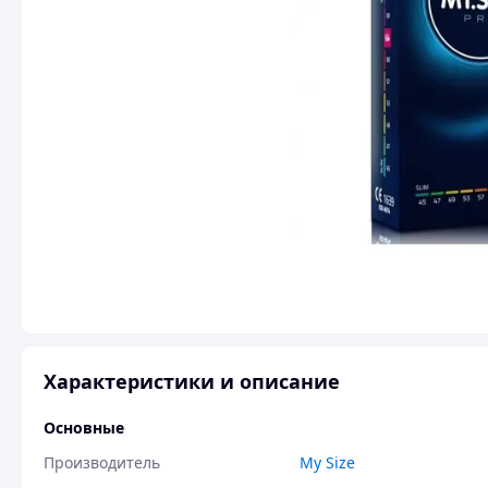
Характеристики и описание
Основные
Производитель
My Size