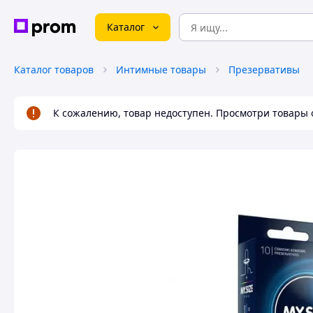
Каталог
Каталог товаров
Интимные товары
Презервативы
К сожалению, товар недоступен. Просмотри товары 