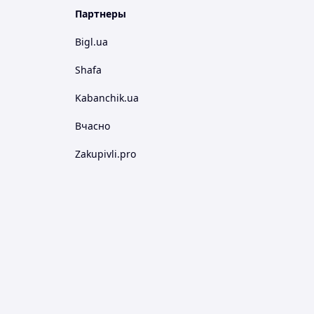
Партнеры
Bigl.ua
Shafa
Kabanchik.ua
Вчасно
Zakupivli.pro