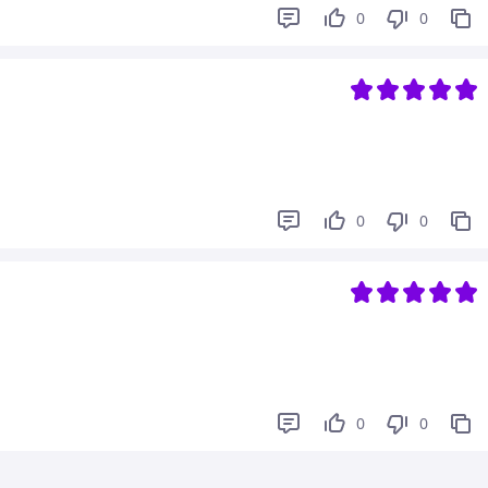
0
0
0
0
0
0