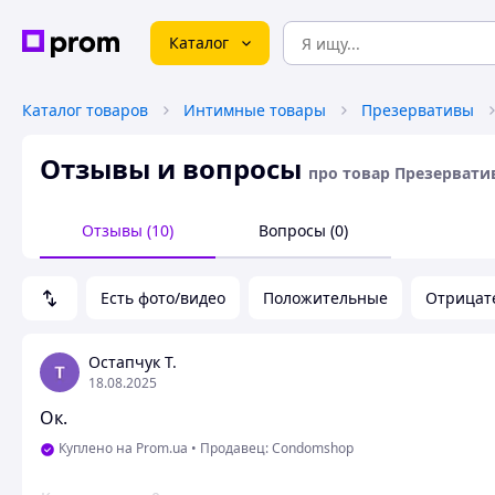
Каталог
Каталог товаров
Интимные товары
Презервативы
Отзывы и вопросы
про товар Презерватив
Отзывы (10)
Вопросы (0)
Есть фото/видео
Положительные
Отрицат
Остапчук Т.
18.08.2025
Ок.
Куплено на Prom.ua
•
Продавец: Condomshop