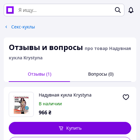
Секс-куклы
Отзывы и вопросы
про товар Надувная
кукла Krystyna
Отзывы (1)
Вопросы (0)
Надувная кукла Krystyna
В наличии
966
₴
Купить