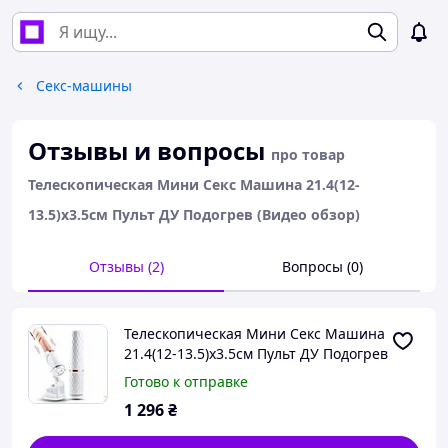
Секс-машины
Отзывы и вопросы
про товар
Телескопическая Мини Секс Машина 21.4(12-
13.5)x3.5см Пульт ДУ Подогрев (Видео обзор)
Отзывы (2)
Вопросы (0)
Телескопическая Мини Секс Машина
21.4(12-13.5)x3.5см Пульт ДУ Подогрев
(Видео обзор)
Готово к отправке
1 296
₴