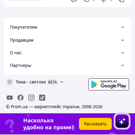
Покупателям
Продавцам
О нас
Партнеры
Тема
-
светлая
BETA
© Prom.ua — маркетплейс України, 2008-2026
Насколько
Рассказать
удобно на проме?