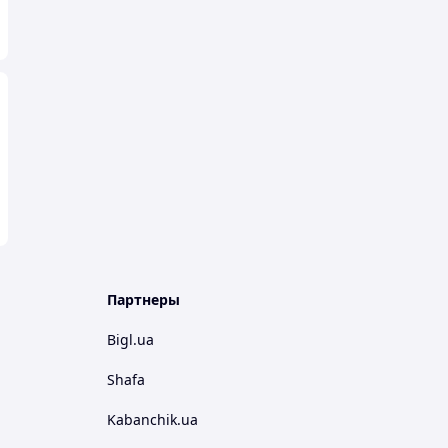
Партнеры
Bigl.ua
Shafa
Kabanchik.ua