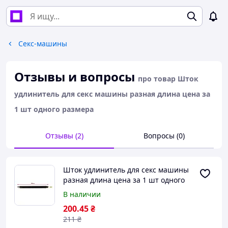
Секс-машины
Отзывы и вопросы
про товар Шток
удлинитель для секс машины разная длина цена за
1 шт одного размера
Отзывы (2)
Вопросы (0)
Шток удлинитель для секс машины
разная длина цена за 1 шт одного
размера
В наличии
200
.45
₴
211
₴