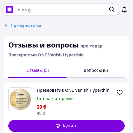
Презервативы
Отзывы и вопросы
про товар
Презерватив ONE Vanish Hyperthin
Отзывы (5)
Вопросы (0)
Презерватив ONE Vanish Hyperthin
Готово к отправке
29
₴
49
₴
Купить