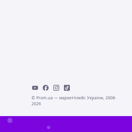
© Prom.ua — маркетплейс України, 2008-
2026