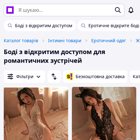
Боді з відкритим доступом
Еротичне відкрите боді
Каталог товарів
Інтимні товари
Еротичний одяг
Ж
Боді з відкритим доступом для
романтичних зустрічей
Фільтри
Безкоштовна доставка
Кат