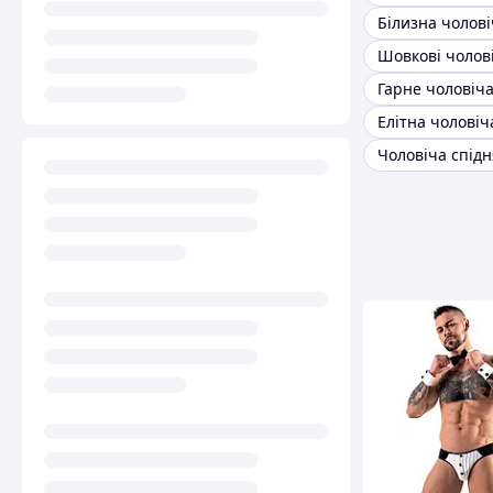
Гарне чоловіча