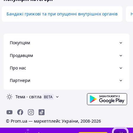
Бандажі грижові та при опущенні внутрішніх органів
Покупцям
Продавцям
Про нас
Партнери
Тема
-
світла
BETA
© Prom.ua — маркетплейс України, 2008-2026