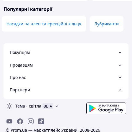
Популярні категорії
Насадки на член та ерекційні кільця
Лубриканти
Покупцям
Продавцям
Про нас
Партнери
Тема
-
світла
BETA
© Prom.ua — маркетплейс України, 2008-2026