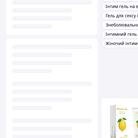
Гель для сексу 
Жіночий інтим