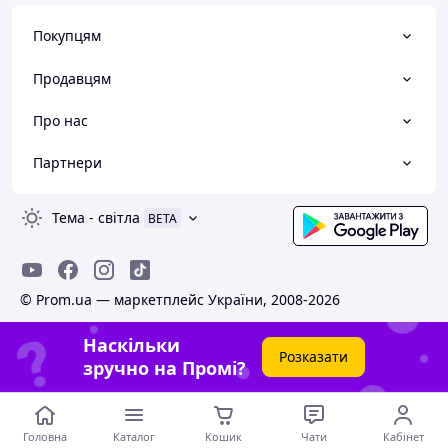
Покупцям
Продавцям
Про нас
Партнери
Тема
-
світла
BETA
© Prom.ua — маркетплейс України, 2008-2026
Наскільки
Розказати
зручно на Промі?
Головна
Каталог
Кошик
Чати
Кабінет