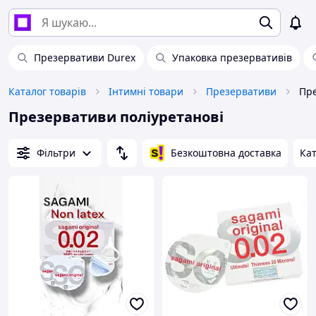
Презервативи Durex
Упаковка презервативів
Каталог товарів
Інтимні товари
Презервативи
Пре
Презервативи поліуретанові
Фільтри
Безкоштовна доставка
Кат