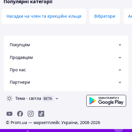
Популярні категорії
Насадки на член та ерекційні кільця
Вібратори
А
Покупцям
Продавцям
Про нас
Партнери
Тема
-
світла
BETA
© Prom.ua — маркетплейс України, 2008-2026