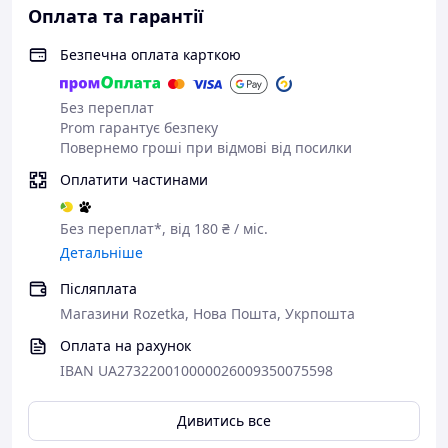
Оплата та гарантії
Безпечна оплата карткою
Без переплат
Prom гарантує безпеку
Повернемо гроші при відмові від посилки
Оплатити частинами
Без переплат*, від 180 ₴ / міс.
Детальніше
Післяплата
Магазини Rozetka, Нова Пошта, Укрпошта
Оплата на рахунок
IBAN UA273220010000026009350075598
Дивитись все