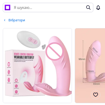
Вібратори