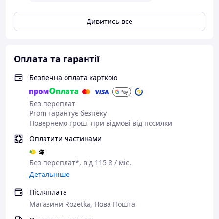
Дивитись все
Оплата та гарантії
Безпечна оплата карткою
Без переплат
Prom гарантує безпеку
Повернемо гроші при відмові від посилки
Оплатити частинами
Без переплат*, від 115 ₴ / міс.
Детальніше
Післяплата
Магазини Rozetka, Нова Пошта