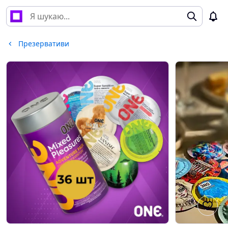
Презервативи