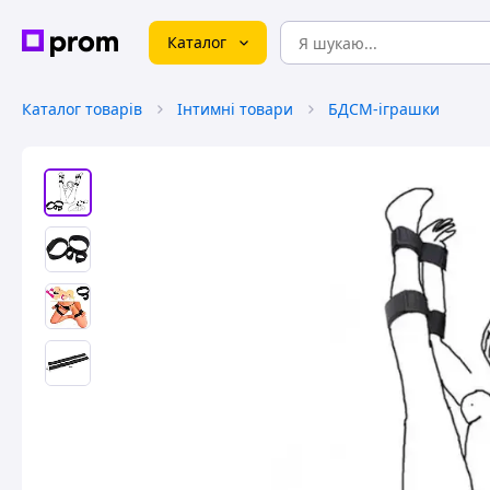
Каталог
Каталог товарів
Інтимні товари
БДСМ-іграшки