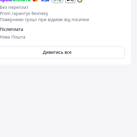
Без переплат
Prom гарантує безпеку
Повернемо гроші при відмові від посилки
Післяплата
Нова Пошта
Дивитись все