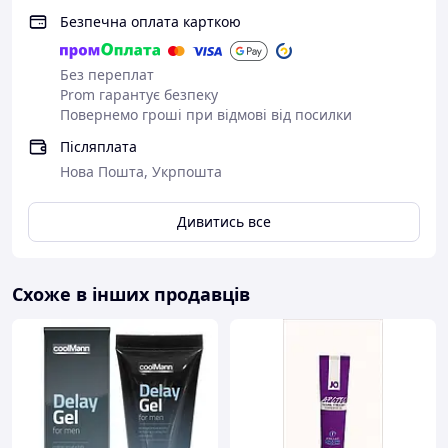
Безпечна оплата карткою
Без переплат
Prom гарантує безпеку
Повернемо гроші при відмові від посилки
Післяплата
Нова Пошта, Укрпошта
Дивитись все
Схоже в інших продавців