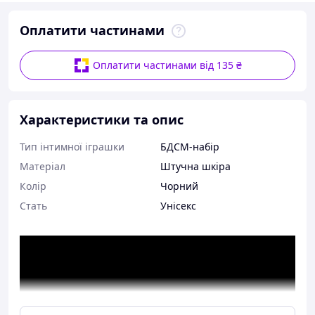
Оплатити частинами
Оплатити частинами від 135 ₴
Характеристики та опис
Тип інтимної іграшки
БДСМ-набір
Матеріал
Штучна шкіра
Колір
Чорний
Стать
Унісекс