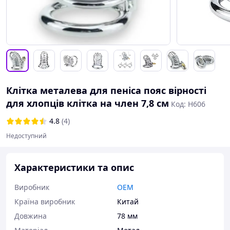
Клітка металева для пеніса пояс вірності
для хлопців клітка на член 7,8 см
Код: H606
4.8
(4)
Недоступний
Характеристики та опис
Виробник
OEM
Країна виробник
Китай
Довжина
78 мм