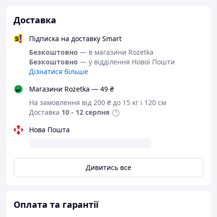
Доставка
Підписка на доставку Smart
Безкоштовно
— в магазини Rozetka
Безкоштовно
— у відділення Нової Пошти
Дізнатися більше
Магазини Rozetka — 49 ₴
На замовлення від 200 ₴ до 15 кг і 120 см
Доставка
10 - 12 серпня
Нова Пошта
Дивитись все
Оплата та гарантії