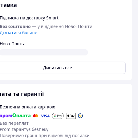
тавка
Підписка на доставку Smart
Безкоштовно
— у відділення Нової Пошти
Дізнатися більше
Нова Пошта
Дивитись все
ата та гарантії
Безпечна оплата карткою
Без переплат
Prom гарантує безпеку
Повернемо гроші при відмові від посилки