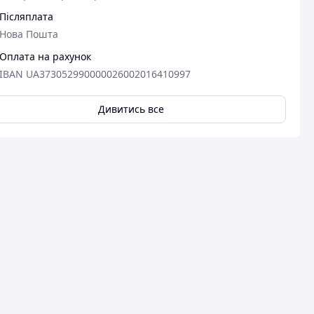
Післяплата
Нова Пошта
Оплата на рахунок
IBAN UA373052990000026002016410997
Дивитись все