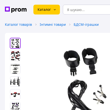
Каталог
Каталог товарів
Інтимні товари
БДСМ-іграшки