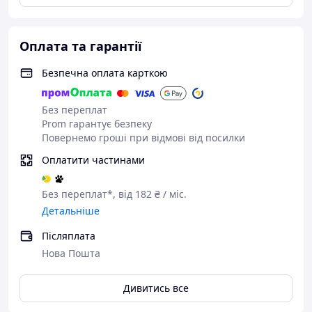
Оплата та гарантії
Безпечна оплата карткою
Без переплат
Prom гарантує безпеку
Повернемо гроші при відмові від посилки
Оплатити частинами
Без переплат*, від 182 ₴ / міс.
Детальніше
Післяплата
Нова Пошта
Дивитись все