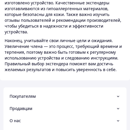
изготовлено устройство. Качественные экстендеры
изготавливаются из гипоаллергенных материалов,
которые безопасны для кожи. Также важно изучить
отзывы пользователей и рекомендации производителей,
чтобы убедиться в надежности и эффективности
устройства.
Наконец, учитывайте свои личные цели и ожидания.
Увеличение члена — это процесс, требующий времени и
терпения, поэтому важно быть готовым к регулярному
использованию устройства и следованию инструкциям.
Правильный выбор экстендера поможет вам достичь
желаемых результатов и повысить уверенность в себе.
Покупателям
Продавцам
О нас