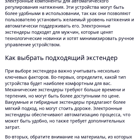
электронные компоненты для автоматического
регулирования натяжения. Эти устройства могут быть
более удобными в использовании, так как они позволяют
пользователю установить желаемый уровень натяжения и
автоматически поддерживать его. Электронные
экстендеры подходят для мужчин, которые ценят
технологические новинки и хотят минимизировать ручное
управление устройством.
Как выбрать подходящий экстендер
При выборе экстендера важно учитывать несколько
ключевых факторов. Во-первых, определите, какой тип
устройства будет наиболее комфортным для вас.
Механические экстендеры требуют больше времени и
терпения, но могут быть более доступными по цене.
Вакуумные и гибридные экстендеры предлагают более
мягкий подход, но могут стоить дороже. Электронные
экстендеры обеспечивают автоматизацию процесса, что
может быть удобно, но также требует дополнительных
затрат.
Во-вторых, обратите внимание на материалы, из которых