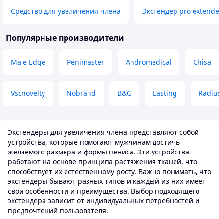
Средство для увеличения члена
Экстендер pro extende
Популярные производители
Male Edge
Penimaster
Andromedical
Chisa
Vscnovelty
Nobrand
B&G
Lasting
Radiu
Экстендеры для увеличения члена представляют собой
устройства, которые помогают мужчинам достичь
желаемого размера и формы пениса. Эти устройства
работают на основе принципа растяжения тканей, что
способствует их естественному росту. Важно понимать, что
экстендеры бывают разных типов и каждый из них имеет
свои особенности и преимущества. Выбор подходящего
экстендера зависит от индивидуальных потребностей и
предпочтений пользователя.