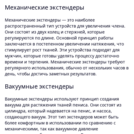
Механические экстендеры
Механические экстендеры — это наиболее
распространенный тип устройств для увеличения члена.
Они состоят из двух колец и стержней, которые
регулируются по длине. Основной принцип работы
заключается в постепенном увеличении натяжения, что
стимулирует рост тканей. Эти устройства подходят для
мужчин, которые готовы уделять процессу достаточно
времени и терпения. Механические экстендеры требуют
регулярного использования, обычно от нескольких часов в
день, чтобы достичь заметных результатов.
Вакуумные экстендеры
Вакуумные экстендеры используют принцип создания
вакуума для растяжения тканей пениса. Они состоят из
цилиндра, который надевается на пенис, и насоса,
создающего вакуум. Этот тип экстендеров может быть
более комфортным в использовании по сравнению с
механическими, так как вакуумное давление