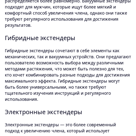
распределяется более равномерно. Вакуумные экстендеры
подходят для мужчин, которые ищут более мягкий и
комфортный способ увеличения члена, однако они также
требуют регулярного использования для достижения
результатов.
Гибридные экстендеры
Гибридные экстендеры сочетают в себе элементы как
механических, так и вакуумных устройств. Они предлагают
пользователю возможность выбора между различными
методами растяжения, что может быть полезно для тех,
кто хочет комбинировать разные подходы для достижения
максимального эффекта. Гибридные экстендеры могут
быть более универсальными, но также требуют
тщательного изучения инструкций и регулярного
использования.
Электронные экстендеры
Электронные экстендеры — это более современный
подход к увеличению члена, который использует