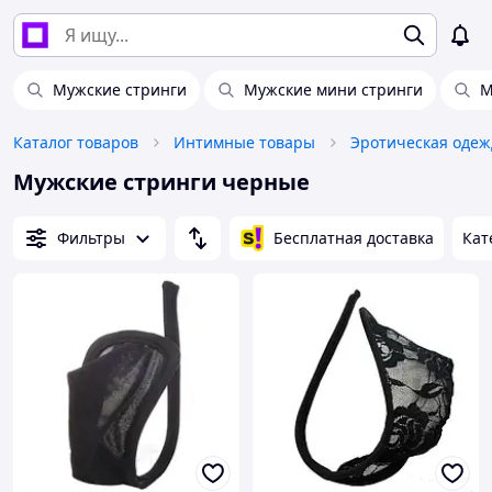
Мужские стринги
Мужские мини стринги
М
Каталог товаров
Интимные товары
Эротическая одеж
Мужские стринги черные
Фильтры
Бесплатная доставка
Кат