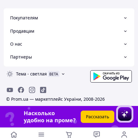
Покупателям
Продавцам
О нас
Партнеры
Тема
-
светлая
BETA
© Prom.ua — маркетплейс України, 2008-2026
Насколько
Рассказать
удобно на проме?