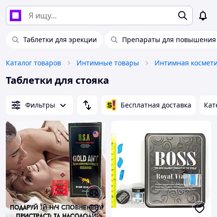
Таблетки для эрекции
Препараты для повышения
Каталог товаров
Интимные товары
Интимная космети
Таблетки для стояка
Фильтры
Бесплатная доставка
Кат