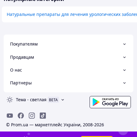
Натуральные препараты для лечения урологических забол
Покупателям
Продавцам
О нас
Партнеры
Тема
-
светлая
BETA
© Prom.ua — маркетплейс України, 2008-2026