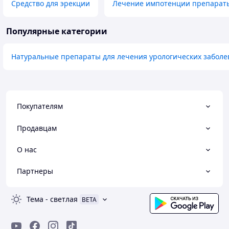
Средство для эрекции
Лечение импотенции препарат
Популярные категории
Натуральные препараты для лечения урологических забол
Покупателям
Продавцам
О нас
Партнеры
Тема
-
светлая
BETA