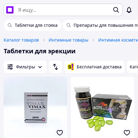
Таблетки для стояка
Препараты для повышения п
Каталог товаров
Интимные товары
Интимная космети
Таблетки для эрекции
Фильтры
Бесплатная доставка
Кат