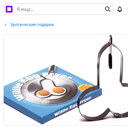
Эротические подарки