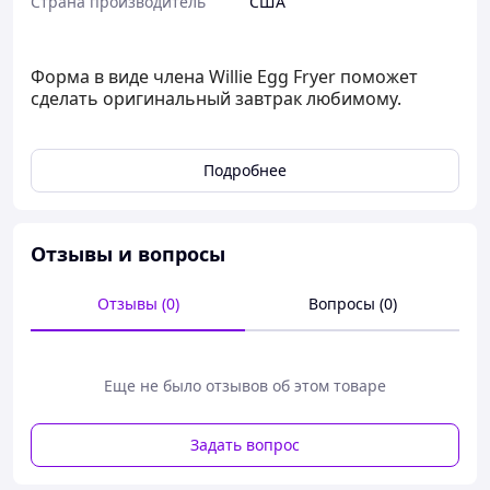
Страна производитель
США
Форма в виде члена Willie Egg Fryer поможет
сделать оригинальный завтрак любимому.
Подробнее
Отзывы и вопросы
Отзывы (0)
Вопросы (0)
Еще не было отзывов об этом товаре
Задать вопрос