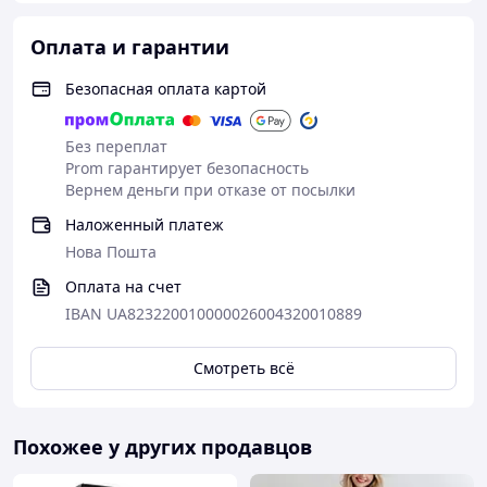
Оплата и гарантии
Безопасная оплата картой
Без переплат
Prom гарантирует безопасность
Вернем деньги при отказе от посылки
Наложенный платеж
Нова Пошта
Оплата на счет
IBAN UA823220010000026004320010889
Смотреть всё
Похожее у других продавцов