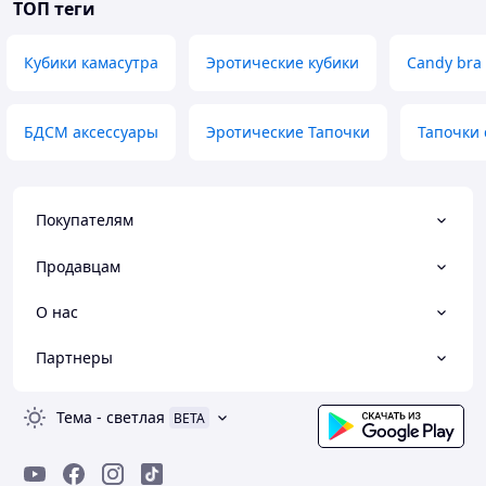
ТОП теги
Кубики камасутра
Эротические кубики
Candy bra
БДСМ аксессуары
Эротические Тапочки
Тапочки 
Покупателям
Продавцам
О нас
Партнеры
Тема
-
светлая
BETA