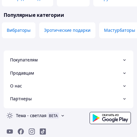
Популярные категории
Вибраторы
Эротические подарки
Мастурбаторы
Покупателям
Продавцам
О нас
Партнеры
Тема
-
светлая
BETA