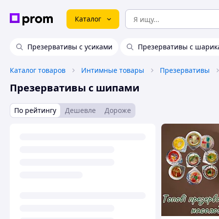
Каталог
Презервативы с усиками
Презервативы с шарик
Каталог товаров
Интимные товары
Презервативы
Презервативы с шипами
По рейтингу
Дешевле
Дороже