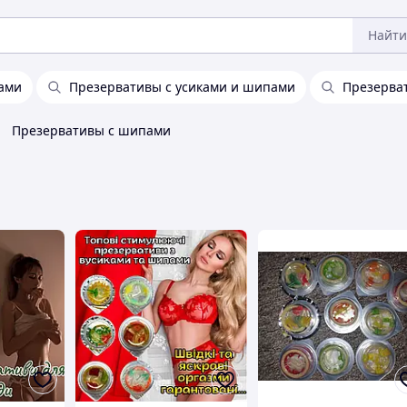
Найти
ами
Презервативы с усиками и шипами
Презерва
Презервативы с шипами