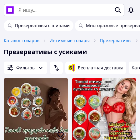
Презервативы с шипами
Многоразовые презерв
Каталог товаров
Интимные товары
Презервативы
Презервативы с усиками
Фильтры
Бесплатная доставка
Кат